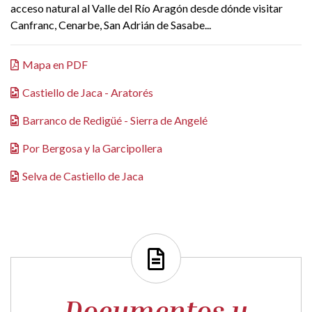
acceso natural al Valle del Río Aragón desde dónde visitar
Canfranc, Cenarbe, San Adrián de Sasabe...
Mapa en PDF
Castiello de Jaca - Aratorés
Barranco de Redigüé - Sierra de Angelé
Por Bergosa y la Garcipollera
Selva de Castiello de Jaca
Documentos y