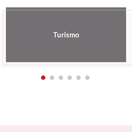
Turismo