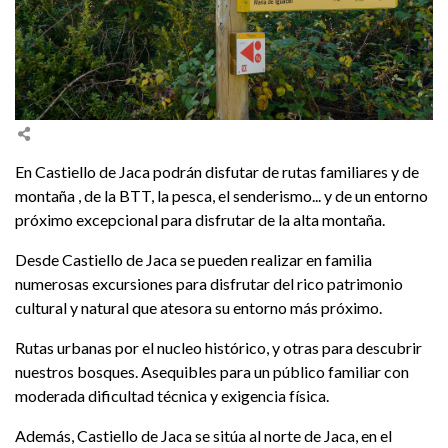
En Castiello de Jaca podrán disfutar de rutas familiares y de
montaña , de la BTT, la pesca, el senderismo... y de un entorno
próximo excepcional para disfrutar de la alta montaña.
Desde Castiello de Jaca se pueden realizar en familia
numerosas excursiones para disfrutar del rico patrimonio
cultural y natural que atesora su entorno más próximo.
Rutas urbanas por el nucleo histórico, y otras para descubrir
nuestros bosques. Asequibles para un público familiar con
moderada dificultad técnica y exigencia física.
Además, Castiello de Jaca se sitúa al norte de Jaca, en el