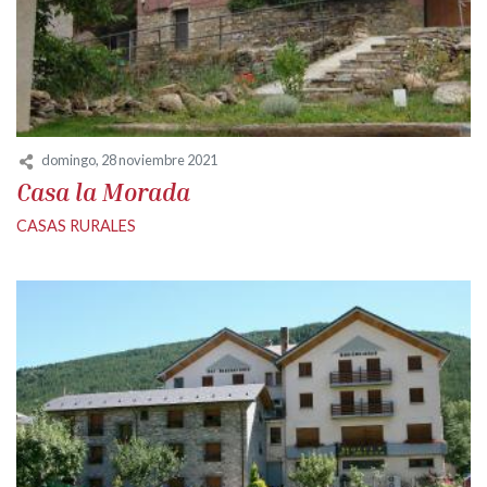
domingo, 28 noviembre 2021
Casa la Morada
CASAS RURALES