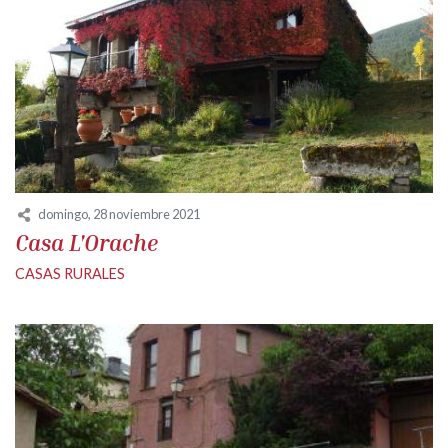
domingo, 28 noviembre 2021
Casa L'Orache
CASAS RURALES