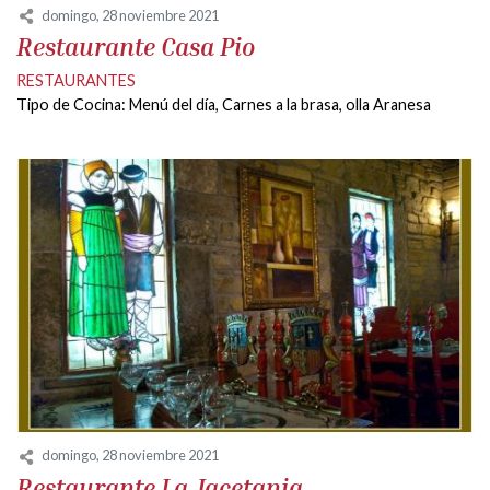
domingo, 28 noviembre 2021
Restaurante Casa Pio
RESTAURANTES
Tipo de Cocina: Menú del día, Carnes a la brasa, olla Aranesa
domingo, 28 noviembre 2021
Restaurante La Jacetania