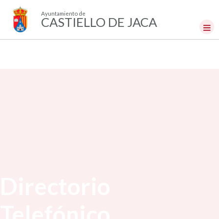
Ayuntamiento de
CASTIELLO DE JACA
Directorio
Telefónico