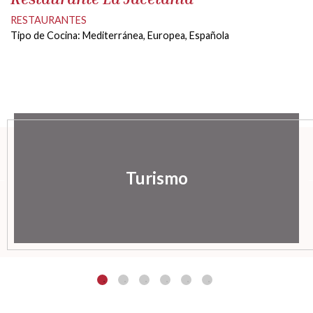
RESTAURANTES
Tipo de Cocina: Mediterránea, Europea, Española
Turismo