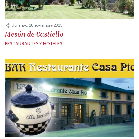
domingo, 28 noviembre 2021
Mesón de Castiello
RESTAURANTES Y HOTELES