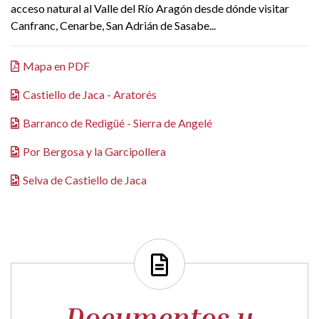
acceso natural al Valle del Río Aragón desde dónde visitar
Canfranc, Cenarbe, San Adrián de Sasabe...
Mapa en PDF
Castiello de Jaca - Aratorés
Barranco de Redigüé - Sierra de Angelé
Por Bergosa y la Garcipollera
Selva de Castiello de Jaca
Documentos y