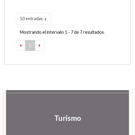
50 entradas
Mostrando el intervalo 1 - 7 de 7 resultados.
1
Turismo