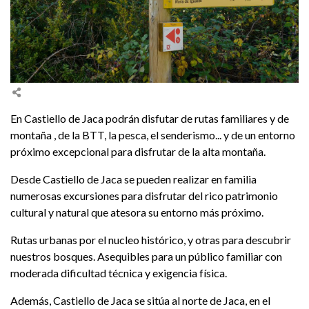
En Castiello de Jaca podrán disfutar de rutas familiares y de
montaña , de la BTT, la pesca, el senderismo... y de un entorno
próximo excepcional para disfrutar de la alta montaña.
Desde Castiello de Jaca se pueden realizar en familia
numerosas excursiones para disfrutar del rico patrimonio
cultural y natural que atesora su entorno más próximo.
Rutas urbanas por el nucleo histórico, y otras para descubrir
nuestros bosques. Asequibles para un público familiar con
moderada dificultad técnica y exigencia física.
Además, Castiello de Jaca se sitúa al norte de Jaca, en el