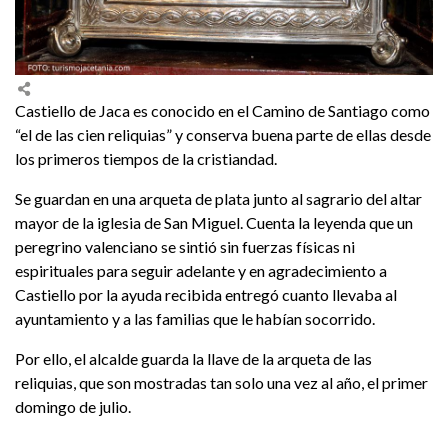
Castiello de Jaca es conocido en el Camino de Santiago como
“el de las cien reliquias” y conserva buena parte de ellas desde
los primeros tiempos de la cristiandad.
Se guardan en una arqueta de plata junto al sagrario del altar
mayor de la iglesia de San Miguel. Cuenta la leyenda que un
peregrino valenciano se sintió sin fuerzas físicas ni
espirituales para seguir adelante y en agradecimiento a
Castiello por la ayuda recibida entregó cuanto llevaba al
ayuntamiento y a las familias que le habían socorrido.
Por ello, el alcalde guarda la llave de la arqueta de las
reliquias, que son mostradas tan solo una vez al año, el primer
domingo de julio.