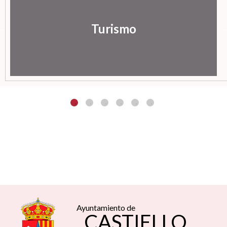
Turismo
Ayuntamiento de
CASTIELLO