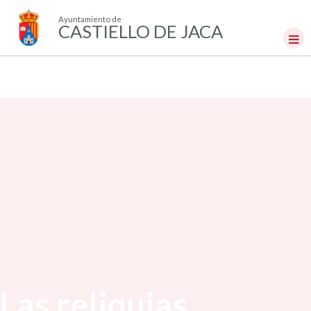
Ayuntamiento de
CASTIELLO DE JACA
Las reliquias