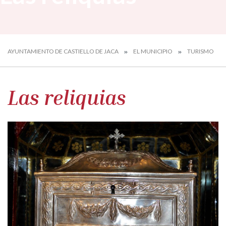
AYUNTAMIENTO DE CASTIELLO DE JACA
EL MUNICIPIO
TURISMO
Las reliquias