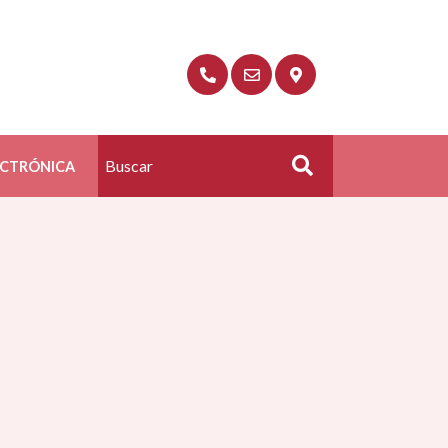
ECTRÓNICA
Buscar