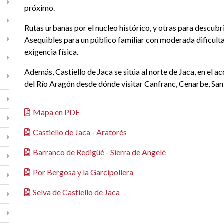
próximo.
Rutas urbanas por el nucleo histórico, y otras para descubr
Asequibles para un público familiar con moderada dificulta
exigencia física.
Además, Castiello de Jaca se sitúa al norte de Jaca, en el ac
del Río Aragón desde dónde visitar Canfranc, Cenarbe, San 
Mapa en PDF
Castiello de Jaca - Aratorés
Barranco de Redigüé - Sierra de Angelé
Por Bergosa y la Garcipollera
Selva de Castiello de Jaca