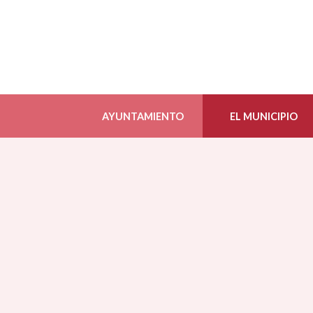
AYUNTAMIENTO
EL MUNICIPIO