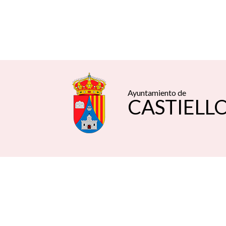
Ayuntamiento de
CASTIELLO