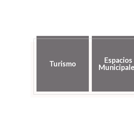
Espacios
Turismo
Municipal