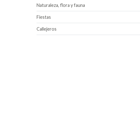
Naturaleza, flora y fauna
Fiestas
Callejeros