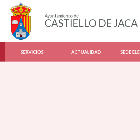
Ayuntamiento de
CASTIELLO DE JACA
SERVICIOS
ACTUALIDAD
SEDE EL