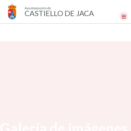
Ayuntamiento de
CASTIELLO DE JACA
Galería de imágenes