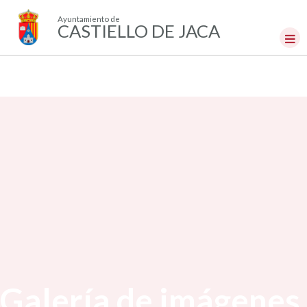
Ayuntamiento de
CASTIELLO DE JACA
Galería de imágenes