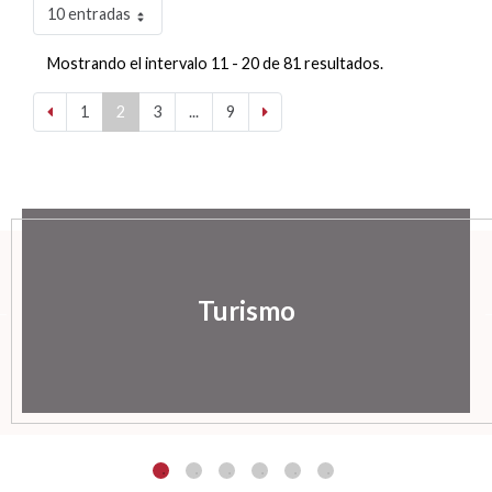
10 entradas
Mostrando el intervalo 11 - 20 de 81 resultados.
1
2
3
...
9
Turismo