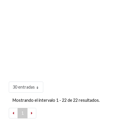
30 entradas
Mostrando el intervalo 1 - 22 de 22 resultados.
1