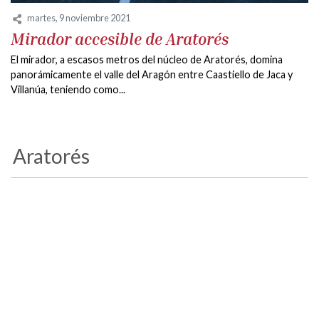
martes, 9 noviembre 2021
Mirador accesible de Aratorés
El mirador, a escasos metros del núcleo de Aratorés, domina
panorámicamente el valle del Aragón entre Caastiello de Jaca y
Villanúa, teniendo como...
Aratorés