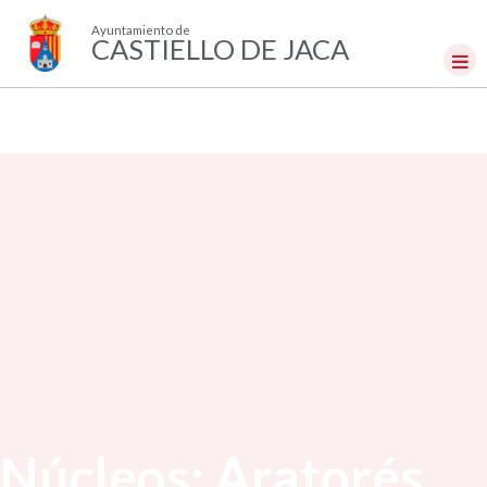
Ayuntamiento de
CASTIELLO DE JACA
Núcleos: Aratorés