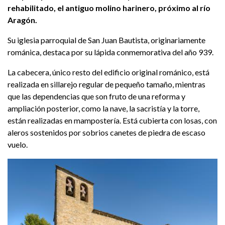
rehabilitado, el antiguo molino harinero, próximo al río
Aragón.
Su iglesia parroquial de San Juan Bautista, originariamente
románica, destaca por su lápida conmemorativa del año 939.
La cabecera, único resto del edificio original románico, está
realizada en sillarejo regular de pequeño tamaño, mientras
que las dependencias que son fruto de una reforma y
ampliación posterior, como la nave, la sacristía y la torre,
están realizadas en mampostería. Está cubierta con losas, con
aleros sostenidos por sobrios canetes de piedra de escaso
vuelo.