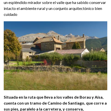
un espléndido mirador sobre el valle que ha sabido conservar
intacto el ambiente rural y un conjunto arquitectónico bien
cuidado
Situada en la ruta que lleva a los valles de Borau y Aísa,
cuenta con un tramo de Camino de Santiago, que corre a
sus pies, paralelo a la carretera, y conserva,