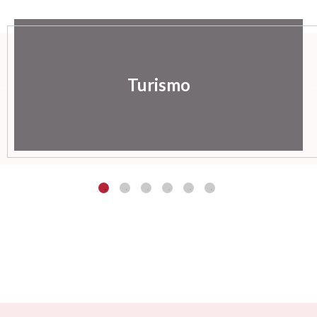
Turismo