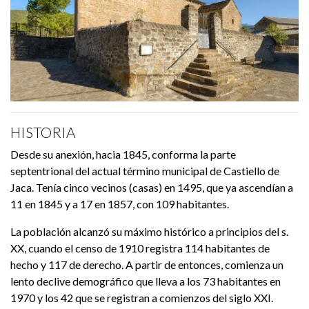
HISTORIA
Desde su anexión, hacia 1845, conforma la parte
septentrional del actual término municipal de Castiello de
Jaca. Tenía cinco vecinos (casas) en 1495, que ya ascendían a
11 en 1845 y a 17 en 1857, con 109 habitantes.
La población alcanzó su máximo histórico a principios del s.
XX, cuando el censo de 1910 registra 114 habitantes de
hecho y 117 de derecho. A partir de entonces, comienza un
lento declive demográfico que lleva a los 73 habitantes en
1970 y los 42 que se registran a comienzos del siglo XXI.