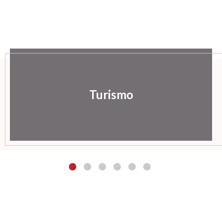
Turismo