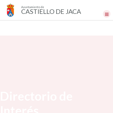
Ayuntamiento de
CASTIELLO DE JACA
Directorio de
Interés