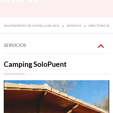
AYUNTAMIENTO DE CASTIELLO DE JACA
SERVICIOS
DIRECTORIO DE I
SERVICIOS
Camping SoloPuent