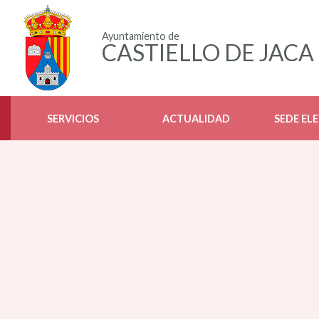
Ayuntamiento de
CASTIELLO DE JACA
SERVICIOS
ACTUALIDAD
SEDE EL