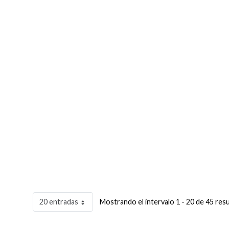
20 entradas
Mostrando el intervalo 1 - 20 de 45 res