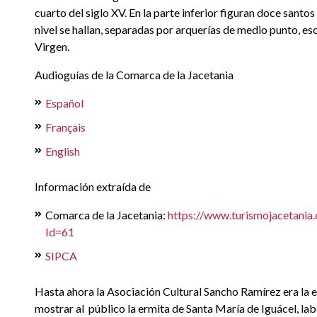
cuarto del siglo XV. En la parte inferior figuran doce santo
nivel se hallan, separadas por arquerías de medio punto, esc
Virgen.
Audioguías de la Comarca de la Jacetania
Español
Français
English
Información extraída de
Comarca de la Jacetania:
https://www.turismojacetania
Id=61
SIPCA
Hasta ahora la Asociación Cultural Sancho Ramírez era la 
mostrar al público la ermita de Santa María de Iguácel, lab