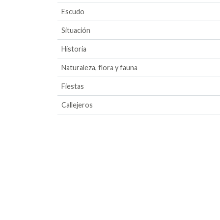
Escudo
Situación
Historia
Naturaleza, flora y fauna
Fiestas
Callejeros