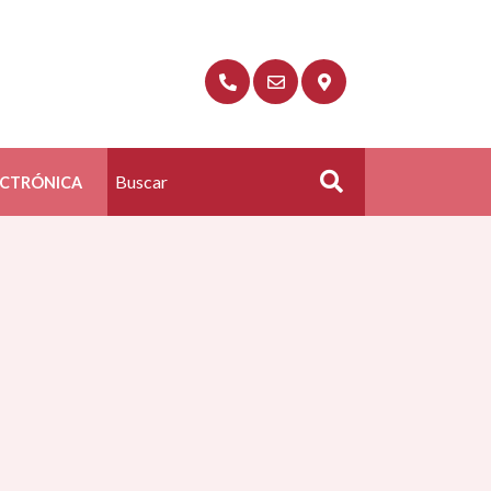
ECTRÓNICA
Buscar