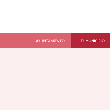
AYUNTAMIENTO
EL MUNICIPIO