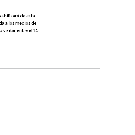
sabilizará de esta
ada a los medios de
visitar entre el 15