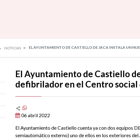
EL AYUNTAMIENTO DE CASTIELLO DE JACA INSTALA UN NU
NOTICIAS
El Ayuntamiento de Castiello de
defibrilador en el Centro social
06 abril 2022
El Ayuntamiento de Castiello cuenta ya con dos equipos DE
semiautomático externo) uno de ellos en los exteriores de