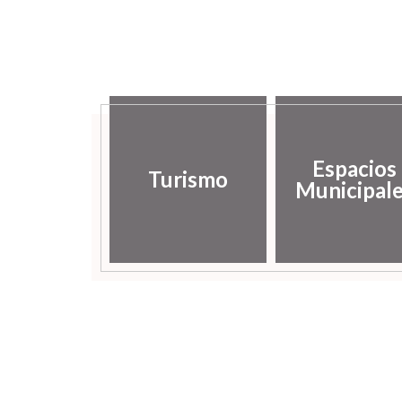
Espacios
Turismo
Municipal