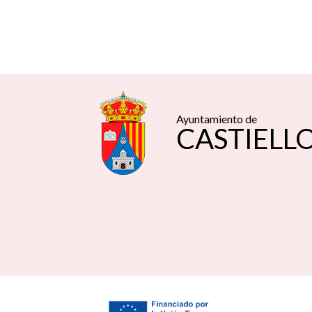
Ayuntamiento de
CASTIELLO