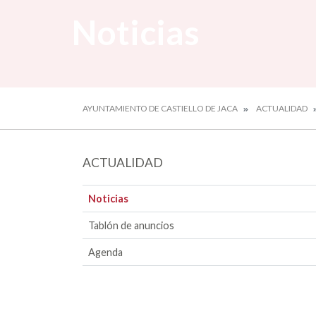
Noticias
AYUNTAMIENTO DE CASTIELLO DE JACA
ACTUALIDAD
ACTUALIDAD
Noticias
Tablón de anuncios
Agenda