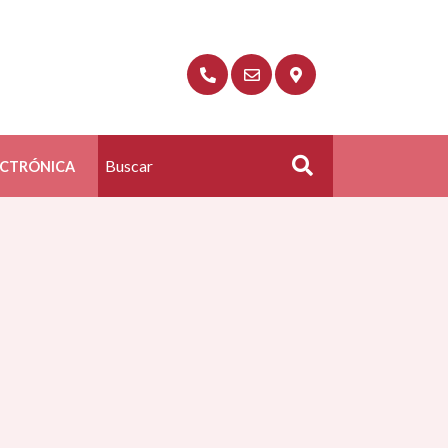
ECTRÓNICA
Buscar