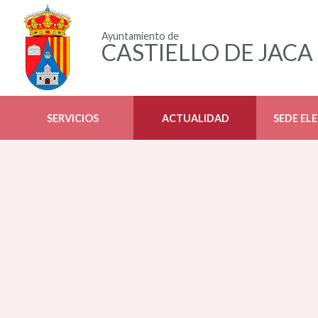
Ayuntamiento de
CASTIELLO DE JACA
SERVICIOS
ACTUALIDAD
SEDE EL