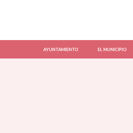
AYUNTAMIENTO
EL MUNICIPIO