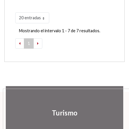
20 entradas
Mostrando el intervalo 1 - 7 de 7 resultados.
1
Turismo