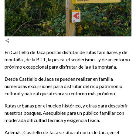
En Castiello de Jaca podrán disfutar de rutas familiares y de
montaña , de la BTT, la pesca, el senderismo... y de un entorno
próximo excepcional para disfrutar de la alta montaña.
Desde Castiello de Jaca se pueden realizar en familia
numerosas excursiones para disfrutar del rico patrimonio
cultural y natural que atesora su entorno más próximo.
Rutas urbanas por el nucleo histórico, y otras para descubrir
nuestros bosques. Asequibles para un público familiar con
moderada dificultad técnica y exigencia física.
Además, Castiello de Jaca se sitúa al norte de Jaca, en el