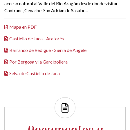
acceso natural al Valle del Río Aragón desde dónde visitar
Canfranc, Cenarbe, San Adrián de Sasabe...
Mapa en PDF
Castiello de Jaca - Aratorés
Barranco de Redigüé - Sierra de Angelé
Por Bergosa y la Garcipollera
Selva de Castiello de Jaca
Documentos y