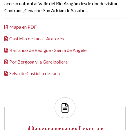
acceso natural al Valle del Río Aragón desde dónde visitar
Canfranc, Cenarbe, San Adrián de Sasabe...
Mapa en PDF
Castiello de Jaca - Aratorés
Barranco de Redigüé - Sierra de Angelé
Por Bergosa y la Garcipollera
Selva de Castiello de Jaca
Documentos y