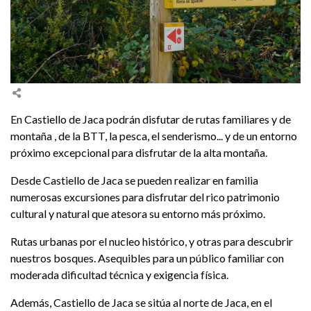
En Castiello de Jaca podrán disfutar de rutas familiares y de
montaña , de la BTT, la pesca, el senderismo... y de un entorno
próximo excepcional para disfrutar de la alta montaña.
Desde Castiello de Jaca se pueden realizar en familia
numerosas excursiones para disfrutar del rico patrimonio
cultural y natural que atesora su entorno más próximo.
Rutas urbanas por el nucleo histórico, y otras para descubrir
nuestros bosques. Asequibles para un público familiar con
moderada dificultad técnica y exigencia física.
Además, Castiello de Jaca se sitúa al norte de Jaca, en el