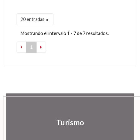
20 entradas
Mostrando el intervalo 1 - 7 de 7 resultados.
1
Turismo