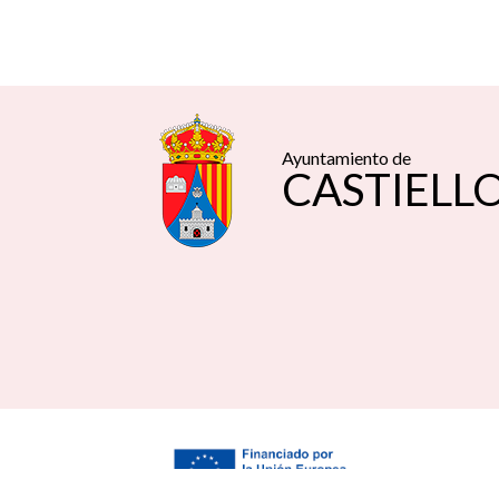
Ayuntamiento de
CASTIELLO