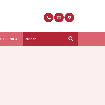
ECTRÓNICA
Buscar