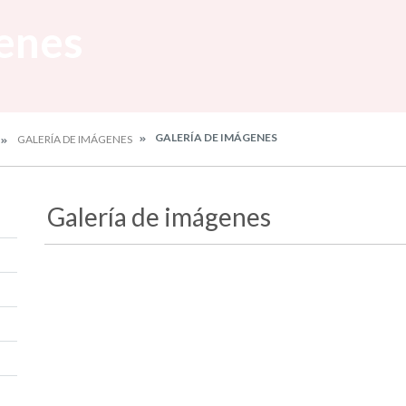
enes
GALERÍA DE IMÁGENES
GALERÍA DE IMÁGENES
Galería de imágenes