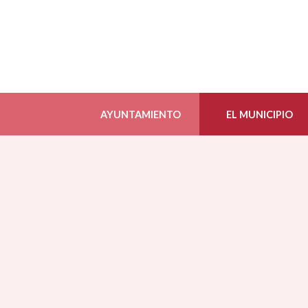
AYUNTAMIENTO
EL MUNICIPIO