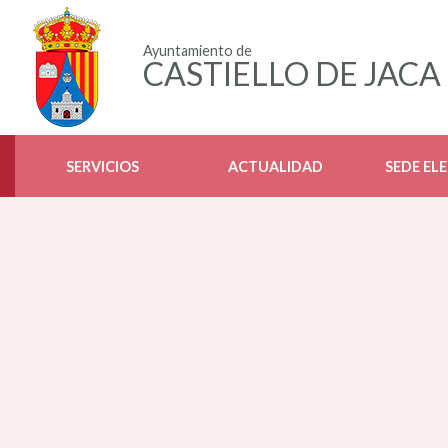
Ayuntamiento de
CASTIELLO DE JACA
SERVICIOS
ACTUALIDAD
SEDE EL