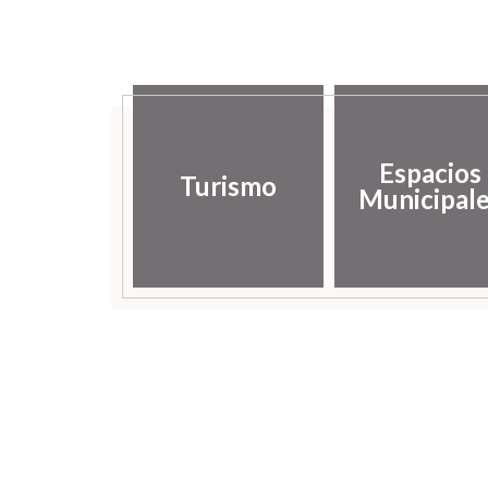
Espacios
Turismo
Municipal