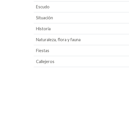
Escudo
Situación
Historia
Naturaleza, flora y fauna
Fiestas
Callejeros