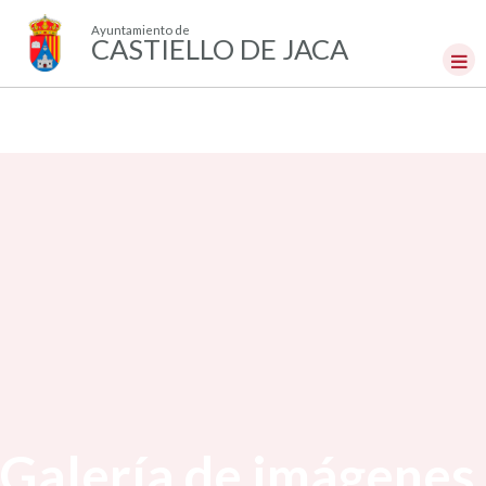
Ayuntamiento de
CASTIELLO DE JACA
Galería de imágenes