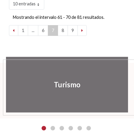
10 entradas
Mostrando el intervalo 61 - 70 de 81 resultados.
1
...
6
7
8
9
Turismo