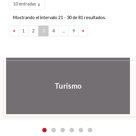
10 entradas
Mostrando el intervalo 21 - 30 de 81 resultados.
1
2
3
4
...
9
Turismo