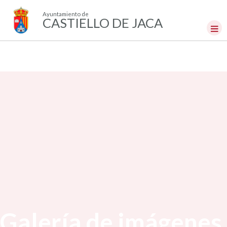
Ayuntamiento de
CASTIELLO DE JACA
Galería de imágenes